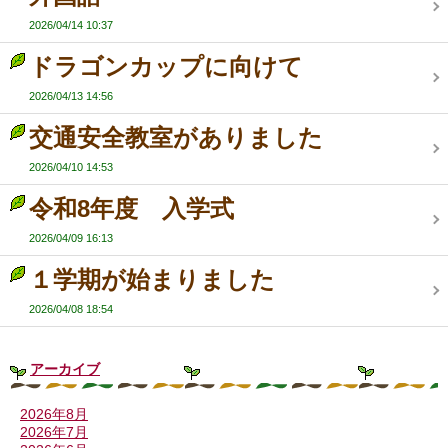
2026/04/14 10:37
ドラゴンカップに向けて
2026/04/13 14:56
交通安全教室がありました
2026/04/10 14:53
令和8年度 入学式
2026/04/09 16:13
１学期が始まりました
2026/04/08 18:54
アーカイブ
2026年8月
2026年7月