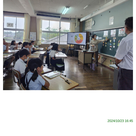
2024/10/23 16:45