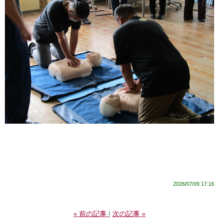
2026/07/09 17:16
«
前の記事
次の記事
»